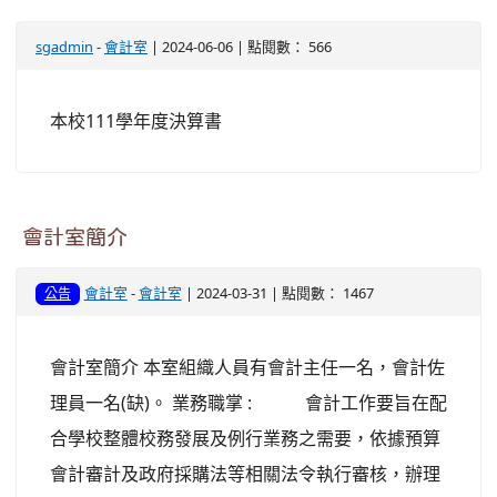
sgadmin
-
會計室
| 2024-06-06 | 點閱數： 566
本校111學年度決算書
會計室簡介
會計室
-
會計室
| 2024-03-31 | 點閱數： 1467
公告
會計室簡介 本室組織人員有會計主任一名，會計佐
理員一名(缺)。 業務職掌 : 會計工作要旨在配
合學校整體校務發展及例行業務之需要，依據預算
會計審計及政府採購法等相關法令執行審核，辦理