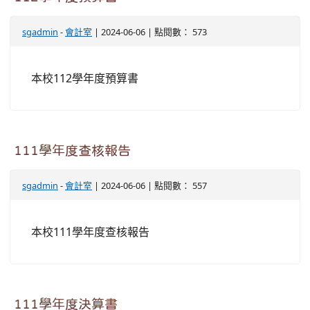
sgadmin
-
會計室
| 2024-06-06 | 點閱數： 573
本校112學年度預算書
111學年度查核報告
sgadmin
-
會計室
| 2024-06-06 | 點閱數： 557
本校111學年度查核報告
111學年度決算書