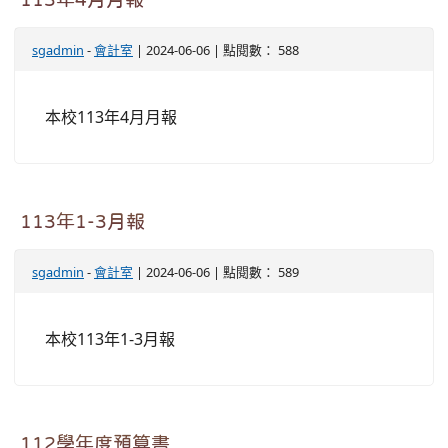
sgadmin
-
會計室
| 2024-06-06 | 點閱數： 588
本校113年4月月報
113年1-3月報
sgadmin
-
會計室
| 2024-06-06 | 點閱數： 589
本校113年1-3月報
112學年度預算書