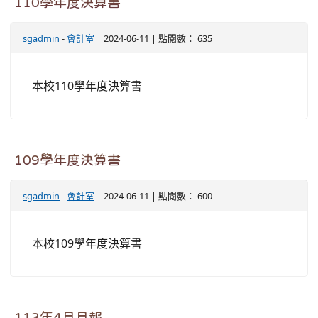
110學年度決算書
sgadmin
-
會計室
| 2024-06-11 | 點閱數： 635
本校110學年度決算書
109學年度決算書
sgadmin
-
會計室
| 2024-06-11 | 點閱數： 600
本校109學年度決算書
113年4月月報