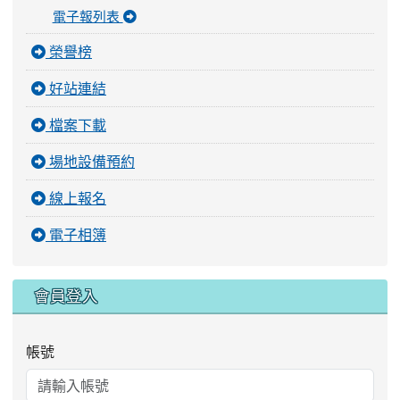
電子報列表
榮譽榜
好站連結
檔案下載
場地設備預約
線上報名
電子相簿
會員登入
帳號