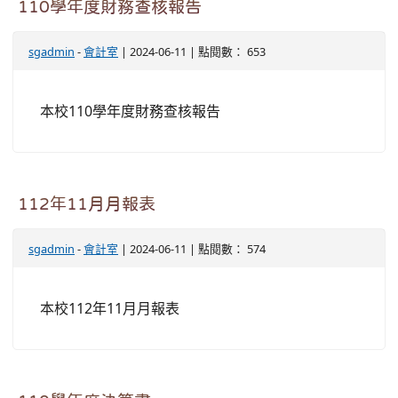
110學年度財務查核報告
sgadmin
-
會計室
| 2024-06-11 | 點閱數： 653
本校110學年度財務查核報告
112年11月月報表
sgadmin
-
會計室
| 2024-06-11 | 點閱數： 574
本校112年11月月報表