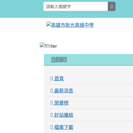
search