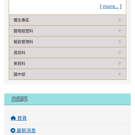
[
more...
]
僑生專區
寵物經營科
餐飲管理科
資訊科
美容科
國中部
:::
主選單
首頁
最新消息