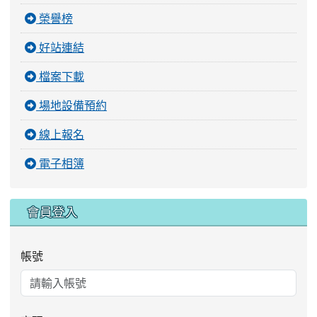
榮譽榜
好站連結
檔案下載
場地設備預約
線上報名
電子相簿
會員登入
帳號