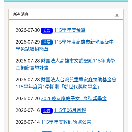
所有消息
2026-07-30
115學年度預算
公告
2026-07-29
115學年度高雄市新光高級中
重要
學免試續招簡章
2026-07-28
財團法人高雄市文武聖殿115年助學
金捐贈實施計畫
2026-07-28
財團法人台灣兒童暨家庭扶助基金會
115學年度第1學期期「韌世代獎助學金」
2026-07-20
2026癌友家庭子女─育秧獎學金
2026-07-16
115年06月月報
公告
2026-07-14
115學年度教師甄選公告