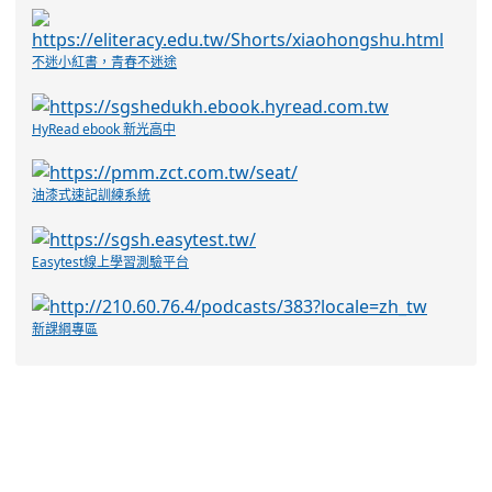
不迷小紅書，青春不迷途
HyRead ebook 新光高中
油漆式速記訓練系統
Easytest線上學習測驗平台
新課綱專區