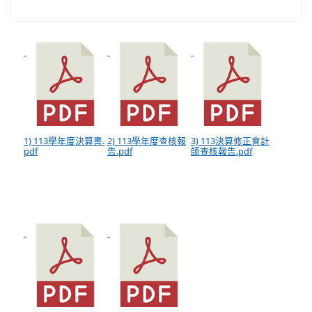
1) 113學年度決算書.
2) 113學年度查核報
3) 113決算修正會計
pdf
告.pdf
師查核報告.pdf