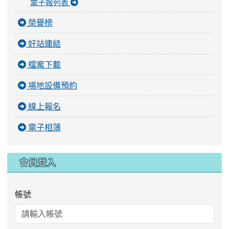
電子報列表
榮譽榜
好站連結
檔案下載
場地設備預約
線上報名
電子相簿
會員登入
帳號