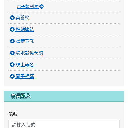
電子報列表
榮譽榜
好站連結
檔案下載
場地設備預約
線上報名
電子相簿
會員登入
帳號