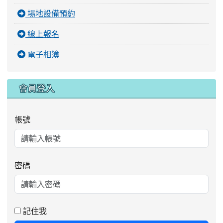
場地設備預約
線上報名
電子相簿
會員登入
帳號
密碼
記住我