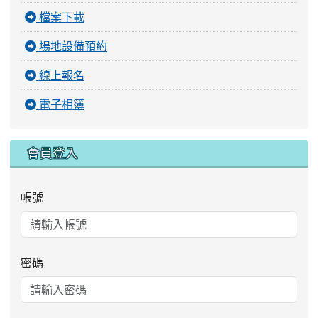
檔案下載
場地設備預約
線上報名
電子相簿
會員登入
帳號
密碼