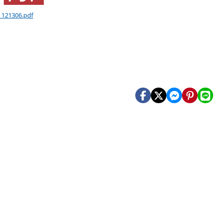
) 121306.pdf