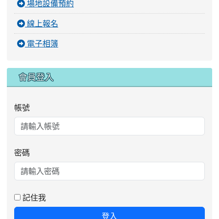
場地設備預約
線上報名
電子相簿
會員登入
帳號
密碼
記住我
登入