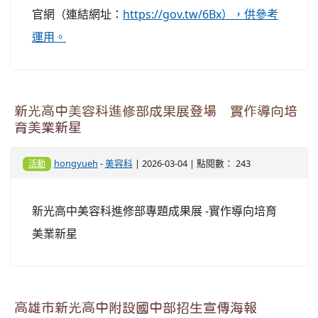
官網（連結網址：
https://gov.tw/6Bx），供參考
運用。
新光高中美容科進修部成果展登場 實作導向培
育美業新星
hongyueh
-
美容科
| 2026-03-04 | 點閱數： 243
活動
新光高中美容科進修部專題成果展 -實作導向培育
美業新星
高雄市新光高中附設國中部招生宣傳海報