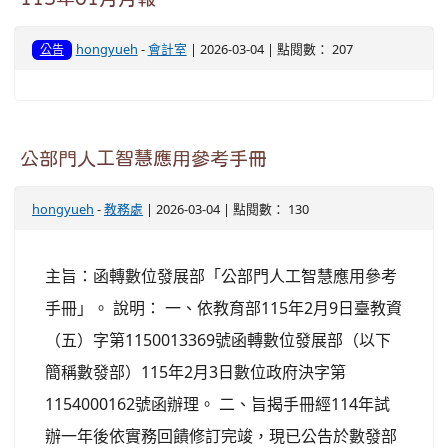
hongyueh
-
會計室
| 2026-03-04 | 點閱數： 207
公告
公部門人工智慧應用參考手冊
hongyueh
-
教務處
| 2026-03-04 | 點閱數： 130
主旨：函轉數位發展部「公部門人工智慧應用參考
手冊」。 說明： 一、依教育部115年2月9日臺教資
（五）字第1150013369號函轉數位發展部（以下
簡稱數發部）115年2月3日數位政府決字第
1154000162號函辦理。 二、旨揭手冊經114年試
辦一年後依實務回饋修訂完竣，現已公告於數發部