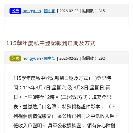
hongyueh
-
國中部
| 2026-02-23 | 點閱數： 315
公告
115學年度私中登記報到日期及方式
hongyueh
-
國中部
| 2026-02-23 | 點閱數： 292
注意
115學年度私中登記報到日期及方式 (一)登記時
間：115年3月7日(星期六)及 3月8日(星期日)兩
日，上午8時至12時。 (二)登記方式：填寫登記
表，並繳驗戶口名簿。 特殊資格證件影本。 （下
列視個別情況繳交） 區公所已列冊之中低收入戶、
低收入戶證明。 具軍公教遺族證。 領有身心障礙