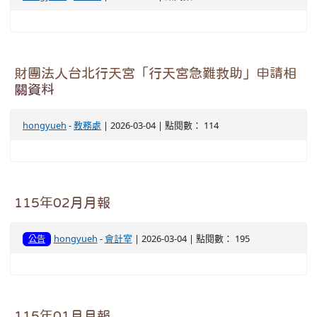
財團法人台北行天宮「行天宮急難救助」申請相
關資料
hongyueh
-
教務處
| 2026-03-04 | 點閱數： 114
115年02月月報
hongyueh
-
會計室
| 2026-03-04 | 點閱數： 195
公告
115年01月月報