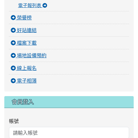
電子報列表
榮譽榜
好站連結
檔案下載
場地設備預約
線上報名
電子相簿
會員登入
帳號