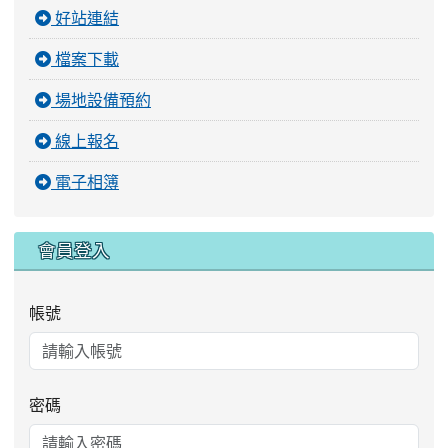
好站連結
檔案下載
場地設備預約
線上報名
電子相簿
會員登入
帳號
密碼